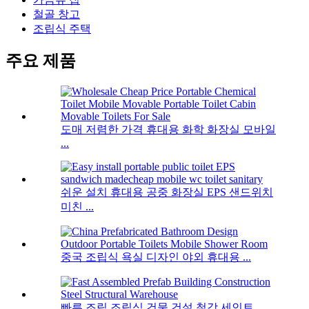
철골 창고
조립식 주택
주요 제품
도매 저렴한 가격 휴대용 화학 화장실 모바일
...
쉬운 설치 휴대용 공중 화장실 EPS 샌드위치
미친 ...
중국 조립식 욕실 디자인 야외 휴대용 ...
빠른 조립 조립식 건물 건설 철강 세인트 ...