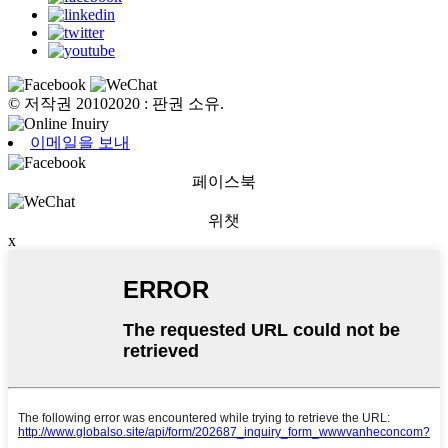
© 저작권 20102020 : 판권 소유.
이메일을 보내
페이스북
위챗
x