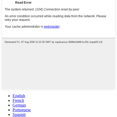
English
French
German
Portuguese
Spanish