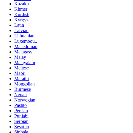
Kazakh
Khmer
Kurdish
Kyrgyz
Latin
Latvian
Lithuanian
Luxembou..
Macedonian
Malagasy
Malay
Malayalam
Maltese
Maori
Marathi
Mongolian
Burmese
Nepali
Norwegian
Pashto
Persian
Punjabi
Serbian
Sesotho
Sinhala