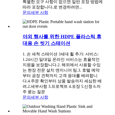
특별한 요구 사항이 없으면 일반 포장 방법에
따라 포장합니다.로 변경하려면...
문의
세부 사항
야외 행사를 위한 HDPE 플라스틱 휴
대용 손 씻기 스테이션
1. 손 세척 스테이션 3세대 휠 추가: 서비스:
1.24시간 일대일 온라인 서비스는 효율적인
지원을 보장합니다.2. 해외에서 사용할 수있
는 현장 전문 설치 엔지니어 팀.3. 호텔 예약
부터 공장 견학까지 고객 응대를 배려합니
다.4.주문 확인부터 상품 발송까지 세심한 배
려.2.세부사항 3.프로젝트 4.포장 5.신청 6.자
주 묻는 질문
문의
세부 사항