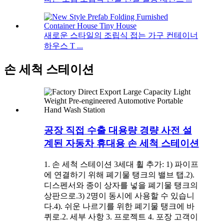
새로운 스타일의 조립식 접는 가구 컨테이너
하우스 T ...
손 세척 스테이션
공장 직접 수출 대용량 경량 사전 설
계된 자동차 휴대용 손 세척 스테이션
1. 손 세척 스테이션 3세대 휠 추가: 1) 파이프
에 연결하기 위해 폐기물 탱크의 밸브 탭.2).
디스펜서와 종이 상자를 넣을 폐기물 탱크의
상판으로.3) 2명이 동시에 사용할 수 있습니
다.4). 쉬운 나르기를 위한 폐기물 탱크에 바
퀴로.2. 세부 사항 3. 프로젝트 4. 포장 고객이