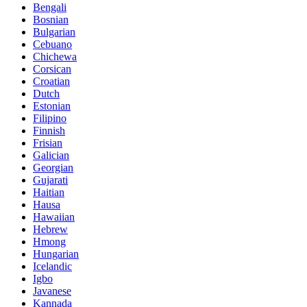
Bengali
Bosnian
Bulgarian
Cebuano
Chichewa
Corsican
Croatian
Dutch
Estonian
Filipino
Finnish
Frisian
Galician
Georgian
Gujarati
Haitian
Hausa
Hawaiian
Hebrew
Hmong
Hungarian
Icelandic
Igbo
Javanese
Kannada