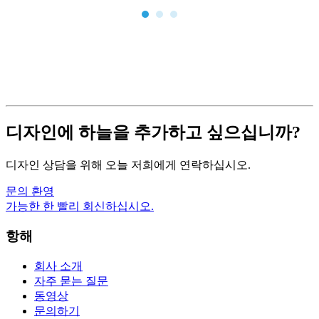
디자인에 하늘을 추가하고 싶으십니까?
디자인 상담을 위해 오늘 저희에게 연락하십시오.
문의 환영
가능한 한 빨리 회신하십시오.
항해
회사 소개
자주 묻는 질문
동영상
문의하기