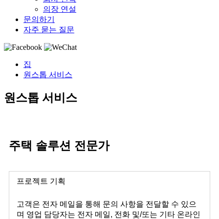
의장 연설
문의하기
자주 묻는 질문
집
원스톱 서비스
원스톱 서비스
주택 솔루션 전문가
프로젝트 기획
고객은 전자 메일을 통해 문의 사항을 전달할 수 있으
며 영업 담당자는 전자 메일, 전화 및/또는 기타 온라인