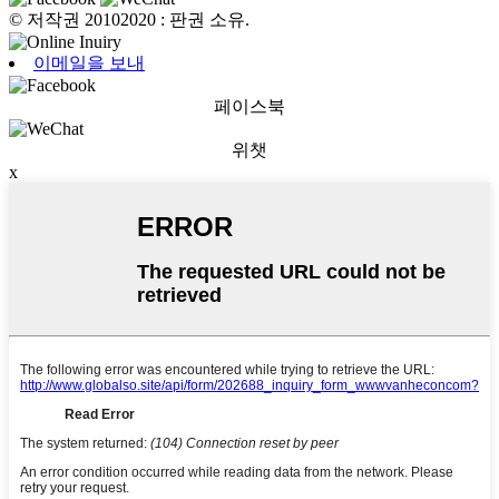
© 저작권 20102020 : 판권 소유.
이메일을 보내
페이스북
위챗
x