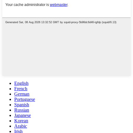
English
French
German
Portuguese
Spanish
Russian
Japanese
Korean
Arabic
Irish