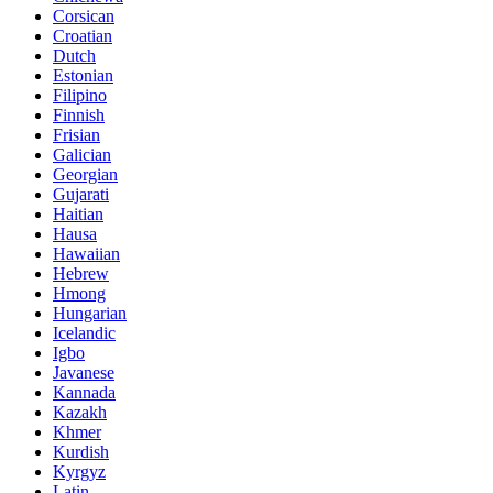
Corsican
Croatian
Dutch
Estonian
Filipino
Finnish
Frisian
Galician
Georgian
Gujarati
Haitian
Hausa
Hawaiian
Hebrew
Hmong
Hungarian
Icelandic
Igbo
Javanese
Kannada
Kazakh
Khmer
Kurdish
Kyrgyz
Latin