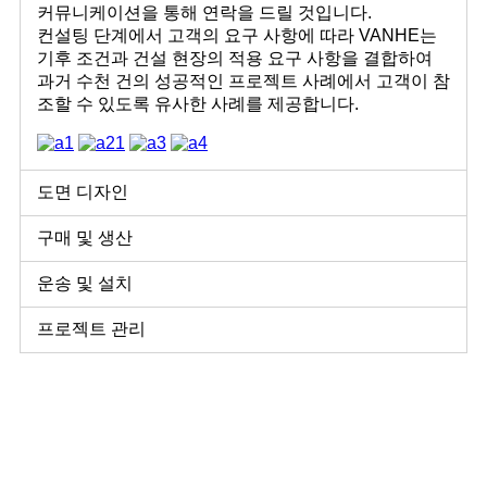
커뮤니케이션을 통해 연락을 드릴 것입니다.
컨설팅 단계에서 고객의 요구 사항에 따라 VANHE는
기후 조건과 건설 현장의 적용 요구 사항을 결합하여
과거 수천 건의 성공적인 프로젝트 사례에서 고객이 참
조할 수 있도록 유사한 사례를 제공합니다.
도면 디자인
구매 및 생산
운송 및 설치
프로젝트 관리